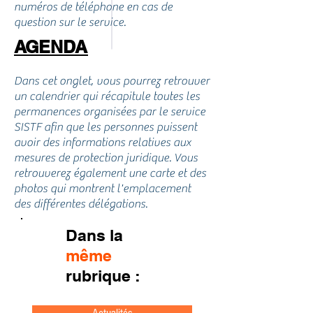
numéros de téléphone en cas de
question sur le service.
AGENDA
Dans cet onglet, vous pourrez retrouver
un calendrier qui récapitule toutes les
permanences organisées par le service
SISTF afin que les personnes puissent
avoir des informations relatives aux
mesures de protection juridique. Vous
retrouverez également une carte et des
photos qui montrent l'emplacement
des différentes délégations.
Dans la
même
rubrique :