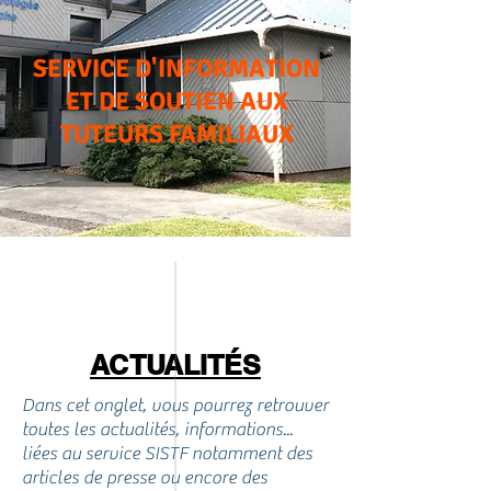
SERVICE D'INFORMATION
ET DE SOUTIEN AUX
TUTEURS FAMILIAUX
ACTUALITÉS
Dans cet onglet, vous pourrez retrouver
toutes les actualités, informations...
liées au service SISTF notamment des
articles de presse ou encore des