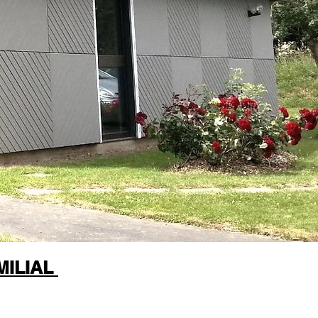
MILIAL