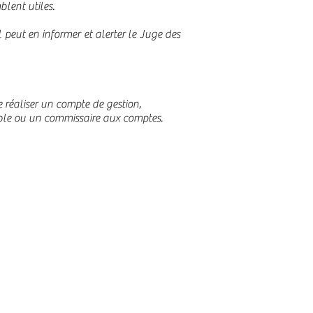
blent utiles.
 peut en informer et alerter le Juge des
e réaliser un compte de gestion,
able ou un commissaire aux comptes.