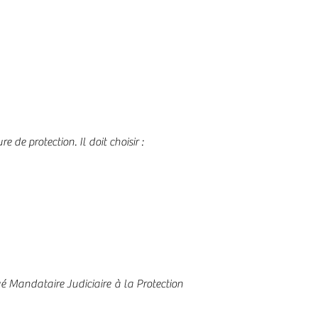
 de protection. Il doit choisir :
 Mandataire Judiciaire à la Protection