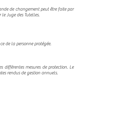
emande de changement peut être faite par
 le Juge des Tutelles.
ce de la personne protégée.
s différentes mesures de protection. Le
ptes rendus de gestion annuels.